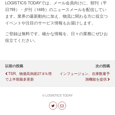
LOGISTICS TODAYでは、メール会員向けに、朝刊（平
日7時）・夕刊（16時）のニュースメールを配信してい
ます。業界の最新動向に加え、物流に関わる方に役立つ
イベントや注目のサービス情報もお届けします。
ご登録は無料です。確かな情報を、日々の業務にぜひお
役立てください。
以前の投稿
次の投稿
TSR、物価高倒産27.6％増
インフュージョン、在庫数量予
で上半期最多更新
測機能を提供
© LOGISTICS TODAY