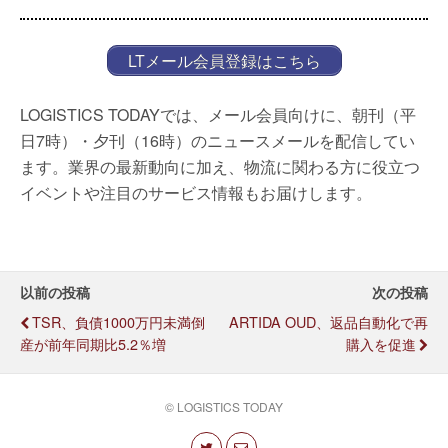
LTメール会員登録はこちら
LOGISTICS TODAYでは、メール会員向けに、朝刊（平
日7時）・夕刊（16時）のニュースメールを配信してい
ます。業界の最新動向に加え、物流に関わる方に役立つ
イベントや注目のサービス情報もお届けします。
以前の投稿
次の投稿
TSR、負債1000万円未満倒
ARTIDA OUD、返品自動化で再
産が前年同期比5.2％増
購入を促進
© LOGISTICS TODAY