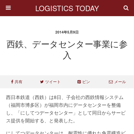
LOGISTICS TODAY
2014年5月9日
西鉄、データセンター事業に参
入
共有
ツイート
ピン
メール
西日本鉄道（西鉄）は8日、子会社の西鉄情報システム
（福岡市博多区）が福岡市内にデータセンターを整備
し、「にしてつデータセンター」として同日からサービ
ス提供を開始する、と発表した。
にしてつデータセンターは、耐震性に優れた免震構造ビ