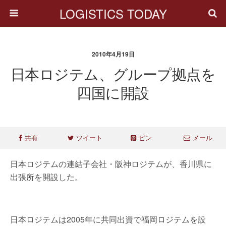
LOGISTICS TODAY
2010年4月19日
日本ロジテム、グループ拠点を
四国に開設
共有
ツイート
ピン
メール
日本ロジテムの連結子会社・阪神ロジテムが、香川県に
出張所を開設した。
日本ロジテムは2005年に共同出資で福岡ロジテムを設