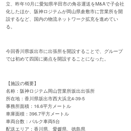
立、昨年10月に愛知県半田市の角谷運送をM&Aで子会社
化したほか、阪神ロジテムが岡山県倉敷市に営業所を開
設するなど、国内の物流ネットワーク拡充を進めてい
る。
今回香川県坂出市に出張所を開設することで、グループ
では初めて四国に拠点を開設することになった。
【施設の概要】
名称：阪神ロジテム岡山営業所坂出出張所
所在地：香川県坂出市西大浜北4-39-5
事務所面積：16.6平方メートル
車庫面積：396.7平方メートル
車両台数：バルク車両5台
配送エリア：香川県、愛媛県、徳島県