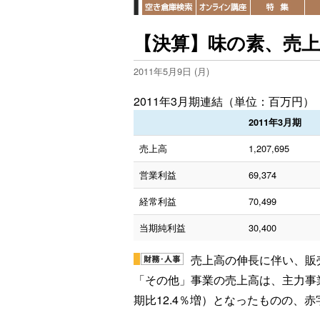
【決算】味の素、売
2011年5月9日 (月)
2011年3月期連結（単位：百万円）
2011年3月期
売上高
1,207,695
営業利益
69,374
経常利益
70,499
当期純利益
30,400
売上高の伸長に伴い、販
「その他」事業の売上高は、主力事業
期比12.4％増）となったものの、