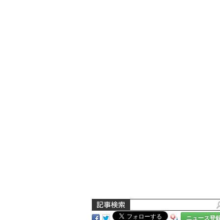
ニュース登