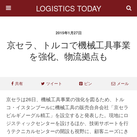
LOGISTICS TODAY
2015年1月27日
京セラ、トルコで機械工具事業
を強化、物流拠点も
共有
ツイート
ピン
メール
京セラは26日、機械工具事業の強化を図るため、トル
コ・イスタンブールに機械工具の販売合弁会社「京セラ
ビルギノーグル精工」を設立すると発表した。現地にロ
ジスティックセンターを設けるほか、技術サポートを行
うテクニカルセンターの開設も視野に、顧客ニーズにき