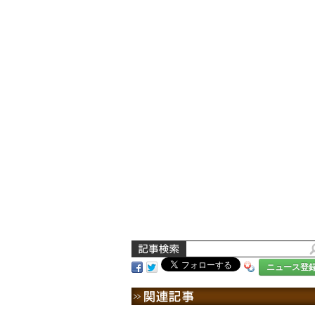
ニュース登