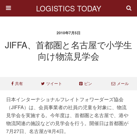
LOGISTICS TODAY
2010年7月5日
JIFFA、首都圏と名古屋で小学生
向け物流見学会
共有
ツイート
ピン
メール
日本インターナショナルフレイトフォワーダーズ協会
（JIFFA）は、会員事業者の社員の児童を対象に、物流
見学会を実施する。今年度は、首都圏と名古屋で、港や
物流関連の施設などの見学会を行う。開催日は首都圏が
7月27日、名古屋が8月4日。