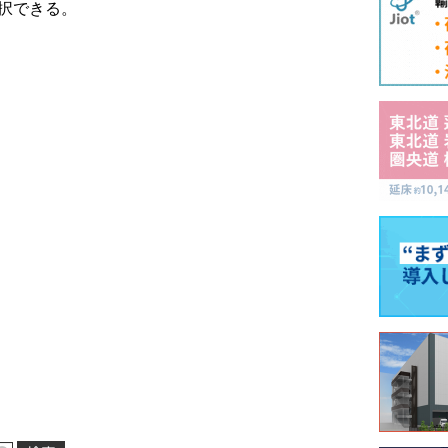
選択できる。