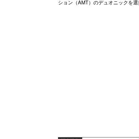
ション（AMT）のデュオニックを