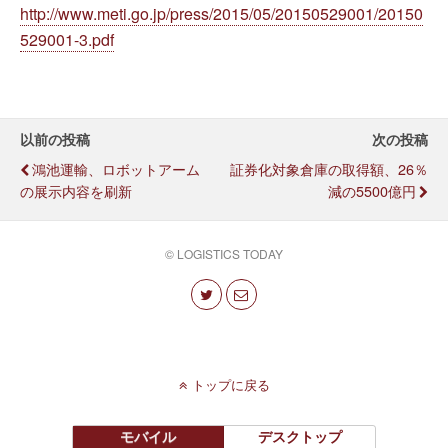
http://www.meti.go.jp/press/2015/05/20150529001/20150
529001-3.pdf
以前の投稿
次の投稿
鴻池運輸、ロボットアーム
証券化対象倉庫の取得額、26％
の展示内容を刷新
減の5500億円
© LOGISTICS TODAY
トップに戻る
モバイル
デスクトップ