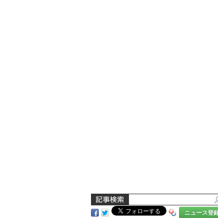
ニュース登