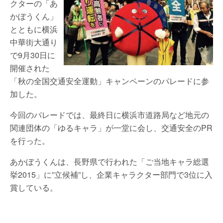
クターの「あ
かぼうくん」
とともに横浜
中華街大通り
で9月30日に
開催された
「秋の全国交通安全運動」キャンペーンのパレードに参
加した。
今回のパレードでは、最終日に横浜市道路局など地元の
関連団体の「ゆるキャラ」が一堂に会し、交通安全のPR
を行った。
あかぼうくんは、長野県で行われた「ご当地キャラ総選
挙2015」に”立候補”し、企業キャラクター部門で3位に入
賞している。