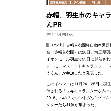
赤帽、羽生市のキャ
んPR
2018年8月28日 (火)
赤帽首都圏軽自動車運送
合（赤帽首都圏）は28日、埼玉県羽
イオンモール羽生で25日に開催され
ントに、マスコットキャラクター「
うくん」が参加したと発表した。
このイベントは11月24・25日に羽
催される「世界キャラクターさみっ
2018」への「カウントダウンイベ
クターたち41体が集まった。