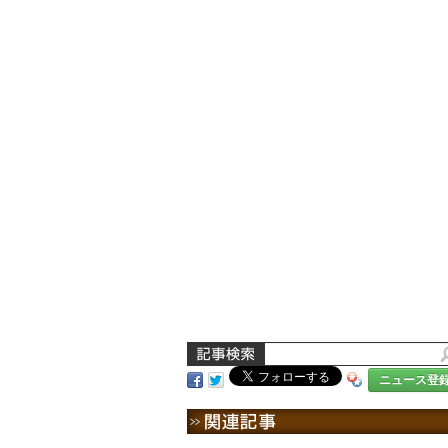
ニュース登