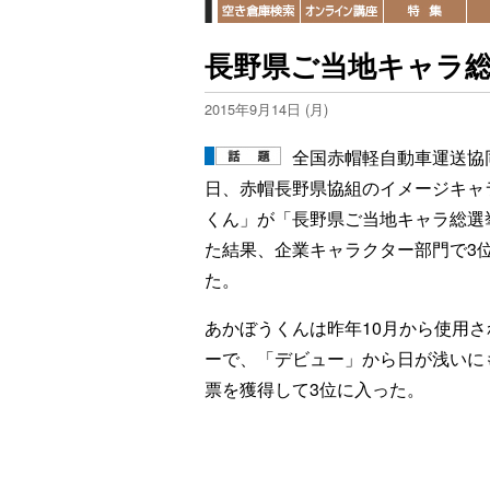
長野県ご当地キャラ総
2015年9月14日 (月)
全国赤帽軽自動車運送協
日、赤帽長野県協組のイメージキャ
くん」が「長野県ご当地キャラ総選挙2
た結果、企業キャラクター部門で3
た。
あかぼうくんは昨年10月から使用
ーで、「デビュー」から日が浅いにも
票を獲得して3位に入った。