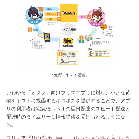
（出所：ヤマト運輸）
いわゆる「オタク」向けフリマアプリに対し、小さな荷
物をポストに投函するネコポスを提供することで、アプ
リの利用者は宅急便レベルの翌日配達のスピード配送と
配達時のタイムリーな情報提供を受けられるようにな
る。
フリマアプリの流行に伴い、コレクション性の高いオタ