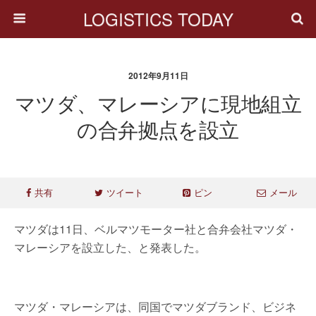
LOGISTICS TODAY
2012年9月11日
マツダ、マレーシアに現地組立
の合弁拠点を設立
共有
ツイート
ピン
メール
マツダは11日、ベルマツモーター社と合弁会社マツダ・
マレーシアを設立した、と発表した。
マツダ・マレーシアは、同国でマツダブランド、ビジネ