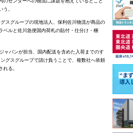
内のセンターへの物流に課題を抱えているとこと
いう。
ングスグループの現地法人、保利佐川物流が商品の
ラベルと佐川急便国内荷札の貼付・仕分け・梱
・ジャパンが担当、国内配送を含めた入荷までのす
ィングスグループで請け負うことで、複数社へ依頼
される。