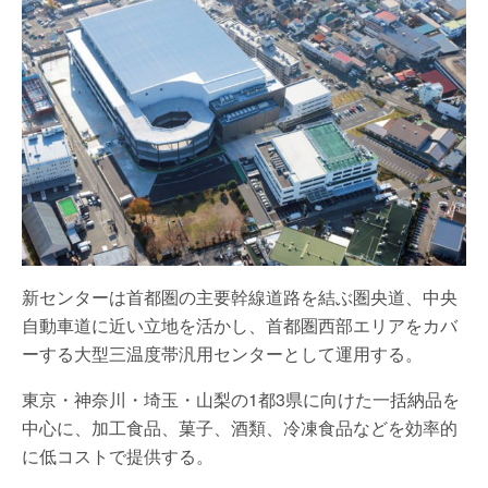
新センターは首都圏の主要幹線道路を結ぶ圏央道、中央
自動車道に近い立地を活かし、首都圏西部エリアをカバ
ーする大型三温度帯汎用センターとして運用する。
東京・神奈川・埼玉・山梨の1都3県に向けた一括納品を
中心に、加工食品、菓子、酒類、冷凍食品などを効率的
に低コストで提供する。