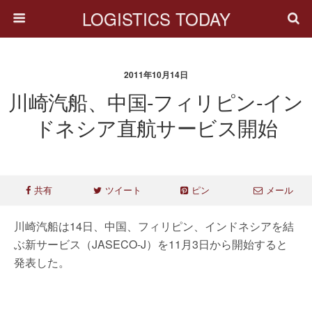
LOGISTICS TODAY
2011年10月14日
川崎汽船、中国-フィリピン-イン
ドネシア直航サービス開始
共有
ツイート
ピン
メール
川崎汽船は14日、中国、フィリピン、インドネシアを結
ぶ新サービス（JASECO-J）を11月3日から開始すると
発表した。