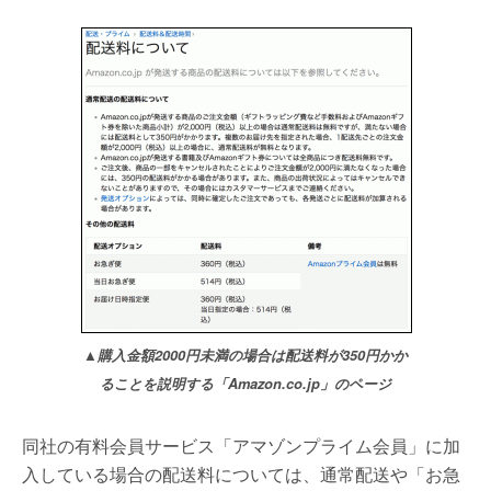
▲購入金額2000円未満の場合は配送料が350円かか
ることを説明する「Amazon.co.jp」のページ
同社の有料会員サービス「アマゾンプライム会員」に加
入している場合の配送料については、通常配送や「お急