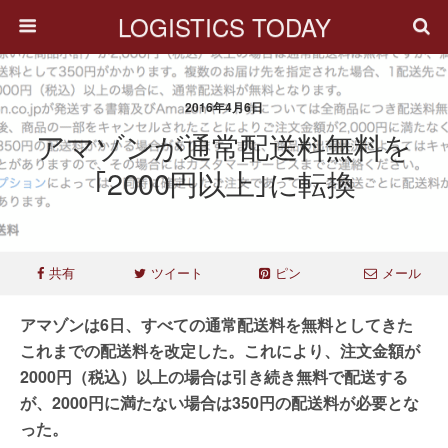
LOGISTICS TODAY
2016年4月6日
アマゾンが通常配送料無料を
｢2000円以上｣に転換
共有
ツイート
ピン
メール
アマゾンは6日、すべての通常配送料を無料としてきた
これまでの配送料を改定した。これにより、注文金額が
2000円（税込）以上の場合は引き続き無料で配送する
が、2000円に満たない場合は350円の配送料が必要とな
った。