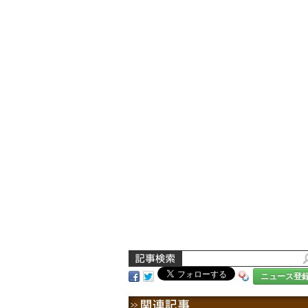
ニュース登