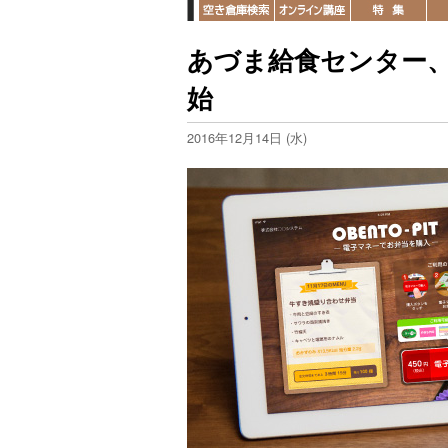
あづま給食センター
始
2016年12月14日 (水)