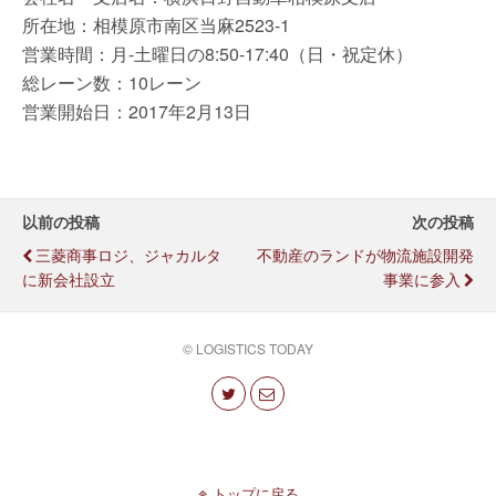
所在地：相模原市南区当麻2523-1
営業時間：月-土曜日の8:50-17:40（日・祝定休）
総レーン数：10レーン
営業開始日：2017年2月13日
以前の投稿
次の投稿
三菱商事ロジ、ジャカルタ
不動産のランドが物流施設開発
に新会社設立
事業に参入
© LOGISTICS TODAY
トップに戻る