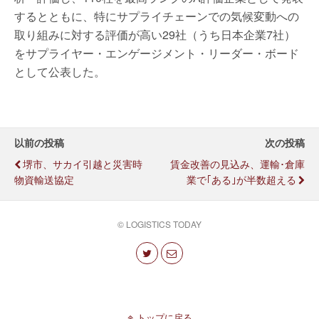
するとともに、特にサプライチェーンでの気候変動への
取り組みに対する評価が高い29社（うち日本企業7社）
をサプライヤー・エンゲージメント・リーダー・ボード
として公表した。
以前の投稿
次の投稿
堺市、サカイ引越と災害時
賃金改善の見込み、運輸･倉庫
物資輸送協定
業で｢ある｣が半数超える
© LOGISTICS TODAY
トップに戻る