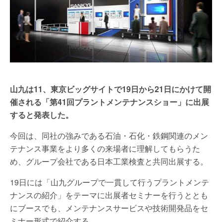
山九は11、東京ビッグサイトで19日から21日にかけて開
催される「第41回プラントメンテナンスショー」に出展
すると発表した。
今回は、同社の強みである石油・石化・鉄鋼関連のメン
テナンス事業をより多くの来場者に理解してもらうた
め、グループ会社である日本工業検査と共同出展する。
19日には「山九グループで一貫して行うプラントメンテ
ナンスの紹介」をテーマに出展者セミナーを行うととも
にブースでも、メンテナンスサービスや技術開発品をセ
ミナー形式で紹介する。