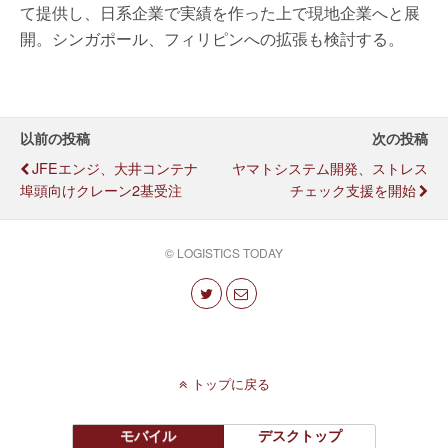
て提供し、日系企業で実績を作った上で現地企業へと展
開。シンガポール、フィリピンへの拡張も検討する。
以前の投稿
次の投稿
JFEエンジ、大井コンテナ
ヤマトシステム開発、ストレス
埠頭向けクレーン2基受注
チェック支援を開始
© LOGISTICS TODAY
トップに戻る
モバイル
デスクトップ