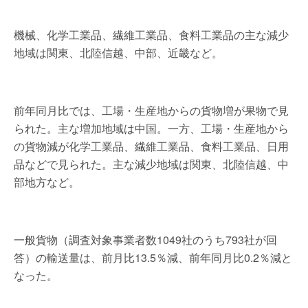
機械、化学工業品、繊維工業品、食料工業品の主な減少
地域は関東、北陸信越、中部、近畿など。
前年同月比では、工場・生産地からの貨物増が果物で見
られた。主な増加地域は中国。一方、工場・生産地から
の貨物減が化学工業品、繊維工業品、食料工業品、日用
品などで見られた。主な減少地域は関東、北陸信越、中
部地方など。
一般貨物（調査対象事業者数1049社のうち793社が回
答）の輸送量は、前月比13.5％減、前年同月比0.2％減と
なった。