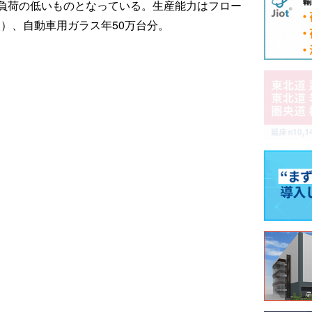
負荷の低いものとなっている。生産能力はフロー
点）、自動車用ガラス年50万台分。