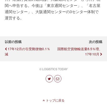
関へ申告する。今後は「東京通関センター」、「名古屋
通関センター」、大阪通関センターの3センター体制で
運営する。
以前の投稿
次の投稿
17年12月の引受郵便物0.1％
国際航空貨物輸送量8.5％増、
減
17年10月
© LOGISTICS TODAY
トップに戻る