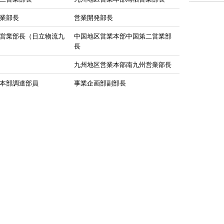
業部長
営業開発部長
営業部長（日立物流九
中国地区営業本部中国第二営業部
長
九州地区営業本部南九州営業部長
本部調達部員
事業企画部副部長