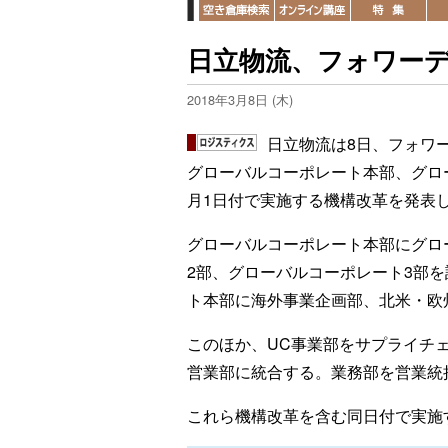
日立物流、フォワー
2018年3月8日 (木)
日立物流は8日、フォワ
グローバルコーポレート本部、グロ
月1日付で実施する機構改革を発表
グローバルコーポレート本部にグロ
2部、グローバルコーポレート3部
ト本部に海外事業企画部、北米・欧
このほか、UC事業部をサプライチ
営業部に統合する。業務部を営業統
これら機構改革を含む同日付で実施