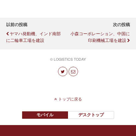
以前の投稿
次の投稿
ヤマハ発動機、インド南部
小森コーポレーション、中国に
に二輪車工場を建設
印刷機械工場を建設
© LOGISTICS TODAY
トップに戻る
モバイル
デスクトップ