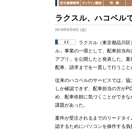
ラクスル、ハコベル
2019年8月9日 (金)
ラクスル（東京都品川区
ル」事業の一環として、配車担当向
アプリ」を公開したと発表した。案
配車、請求までを一貫して行うこと
従来のハコベルのサービスでは、協
しか確認できず、配車担当の方がP
め、配車依頼に気づくことができな
課題があった。
案件が受注されるまでのリードタイ
認するためにパソコンを操作する負