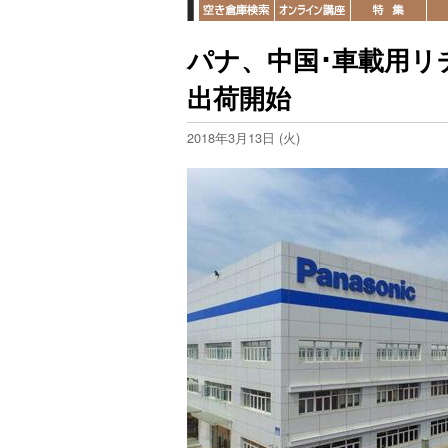
パナ、中国･車載用リ
出荷開始
2018年3月13日 (火)