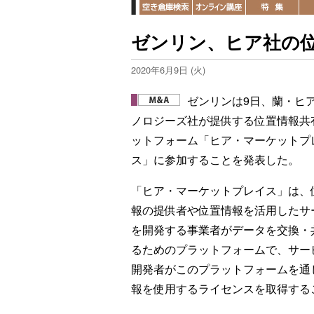
ゼンリン、ヒア社の
2020年6月9日 (火)
ゼンリンは9日、蘭・ヒ
ノロジーズ社が提供する位置情報共
ットフォーム「ヒア・マーケットプ
ス」に参加することを発表した。
「ヒア・マーケットプレイス」は、
報の提供者や位置情報を活用したサ
を開発する事業者がデータを交換・
るためのプラットフォームで、サー
開発者がこのプラットフォームを通
報を使用するライセンスを取得する