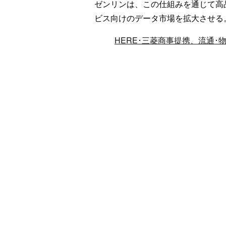
ゼンリンは、この仕組みを通じて高
ビス向けのデータ市場を拡大させる
HERE･三菱商事提携、流通･