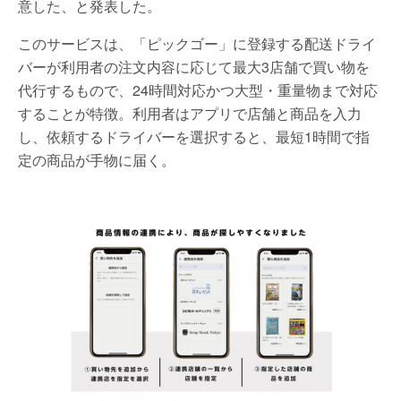
意した、と発表した。
このサービスは、「ピックゴー」に登録する配送ドライ
バーが利用者の注文内容に応じて最大3店舗で買い物を
代行するもので、24時間対応かつ大型・重量物まで対応
することが特徴。利用者はアプリで店舗と商品を入力
し、依頼するドライバーを選択すると、最短1時間で指
定の商品が手物に届く。