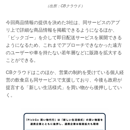
（出所：CBクラウド）
今回商品情報の提供を決めた3社は、同サービスのアプ
リ上で詳細な商品情報を掲載できるようになるほか、
「ピックゴー」を介して即日配送サービスを展開できる
ようになるため、これまでアプローチできなかった遠方
のユーザーや車を持たない若年層などに販路を拡大する
ことができる。
CBクラウドはこのほか、営業の制約を受けている個人経
営の飲食店も同サービスで支援しており、今後も政府が
提言する「新しい生活様式」を買い物から後押ししてい
く。