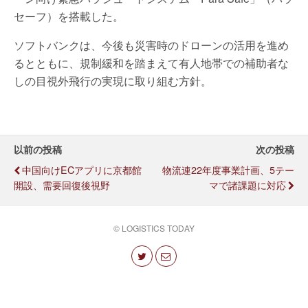
セーフ）を搭載した。
ソフトバンクは、今後も災害時のドローンの活用を進め
るとともに、規制緩和を踏まえて有人地帯での補助者な
しの目視外飛行の実現に取り組む方針。
以前の投稿
次の投稿
中国向けECアプリに京都館
物流連22年度事業計画、5テー
開設、需要回復後視野
マで諸課題に対応
© LOGISTICS TODAY