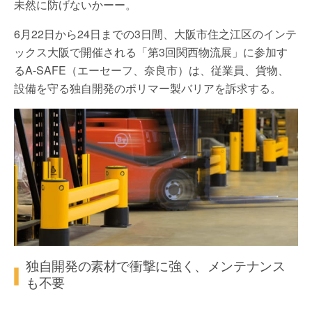
未然に防げないかーー。
6月22日から24日までの3日間、大阪市住之江区のインテ
ックス大阪で開催される「第3回関西物流展」に参加す
るA-SAFE（エーセーフ、奈良市）は、従業員、貨物、
設備を守る独自開発のポリマー製バリアを訴求する。
独自開発の素材で衝撃に強く、メンテナンス
も不要