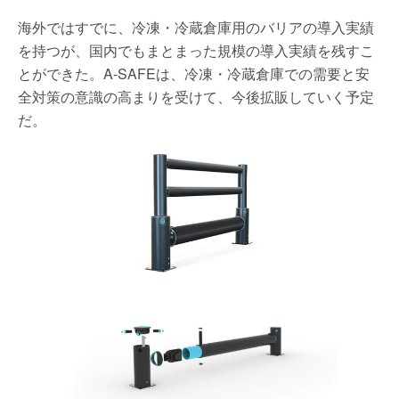
海外ではすでに、冷凍・冷蔵倉庫用のバリアの導入実績
を持つが、国内でもまとまった規模の導入実績を残すこ
とができた。A-SAFEは、冷凍・冷蔵倉庫での需要と安
全対策の意識の高まりを受けて、今後拡販していく予定
だ。