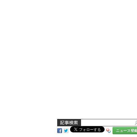
ニュース登