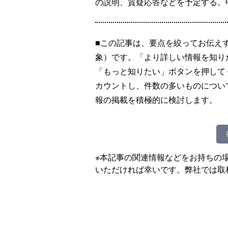
の説明、質疑応答などを予定する。申
■この記事は、要点を絞ってお伝え
象）です。「より詳しい情報を知り
「もっと知りたい」ボタンを押して
カウントし、件数の多いものについ
報の掲載を積極的に検討します。
※本記事の関連情報などをお持ちの
いただければ幸いです。弊社では取