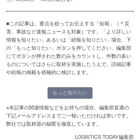
■この記事は、要点を絞ってお伝えする「短報」（＊災
害、事故など速報ニュースも対象）です。「より詳しい
情報を知りたい」あるいは「続報を知りたい」場合、下
の「もっと知りたい」ボタンを押してください。編集部
にてボタンが押された数のみをカウントし、件数の多い
ものについてはさらに取材を実施したうえで、詳細記事
や続報の掲載を積極的に検討します。
もっと知りたい
※本記事の関連情報などをお持ちの場合、編集部直通の
下記メールアドレスまでご一報いただければ幸いです。
弊社では取材源の秘匿を徹底しています。
LOGISTICS TODAY編集部