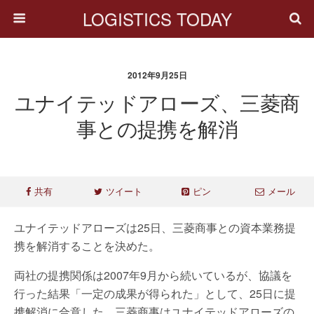
LOGISTICS TODAY
2012年9月25日
ユナイテッドアローズ、三菱商
事との提携を解消
共有
ツイート
ピン
メール
ユナイテッドアローズは25日、三菱商事との資本業務提
携を解消することを決めた。
両社の提携関係は2007年9月から続いているが、協議を
行った結果「一定の成果が得られた」として、25日に提
携解消に合意した。三菱商事はユナイテッドアローズの