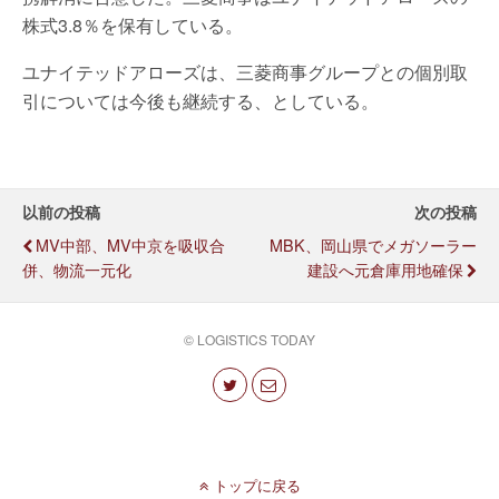
株式3.8％を保有している。
ユナイテッドアローズは、三菱商事グループとの個別取
引については今後も継続する、としている。
以前の投稿
次の投稿
MV中部、MV中京を吸収合
MBK、岡山県でメガソーラー
併、物流一元化
建設へ元倉庫用地確保
© LOGISTICS TODAY
トップに戻る