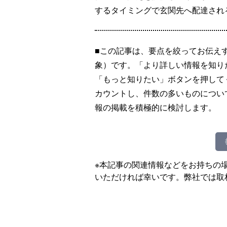
するタイミングで玄関先へ配達され
■この記事は、要点を絞ってお伝え
象）です。「より詳しい情報を知り
「もっと知りたい」ボタンを押して
カウントし、件数の多いものについ
報の掲載を積極的に検討します。
※本記事の関連情報などをお持ちの
いただければ幸いです。弊社では取