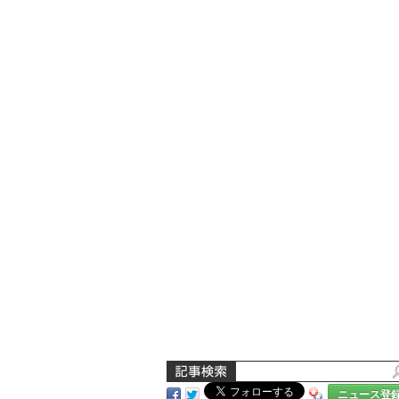
ニュース登