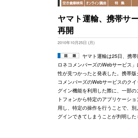
ヤマト運輸、携帯サ
再開
2010年10月25日 (月)
ヤマト運輸は25日、携帯
ロネコメンバーズのWebサービス」
性が見つかったと発表した。携帯版
コメンバーズのWebサービスのクイ
グイン機能を利用した際に、一部の
トフォンから特定のアプリケーショ
用し、特定の操作を行うことで、別
グインできてしまうことが判明した