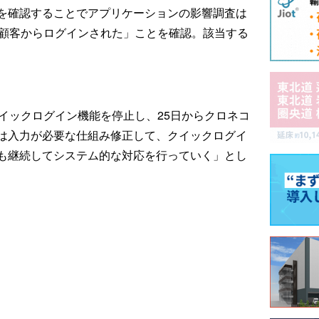
を確認することでアプリケーションの影響調査は
の顧客からログインされた」ことを確認。該当する
イックログイン機能を停止し、25日からクロネコ
ドは入力が必要な仕組み修正して、クイックログイ
も継続してシステム的な対応を行っていく」とし