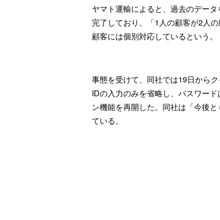
ヤマト運輸によると、過去のデータ
完了しており、「1人の顧客が2人
顧客には個別対応しているという。
事態を受けて、同社では19日からク
IDの入力のみを省略し、パスワー
ン機能を再開した。同社は「今後と
ている。