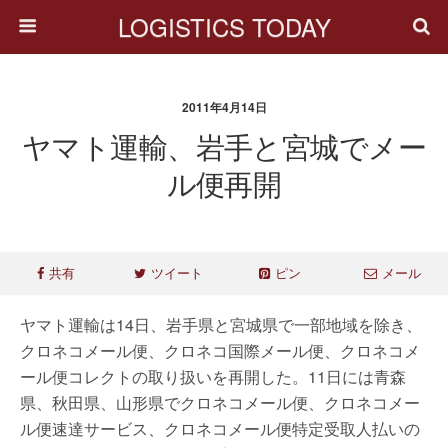
LOGISTICS TODAY
2011年4月14日
ヤマト運輸、岩手と宮城でメー
ル便再開
共有
ツイート
ピン
メール
ヤマト運輸は14日、岩手県と宮城県で一部地域を除き、
クロネコメール便、クロネコ国際メール便、クロネコメ
ール便コレクトの取り扱いを再開した。11日には青森
県、秋田県、山形県でクロネコメール便、クロネコメー
ル便速達サービス、クロネコメール便特定受取人払いの