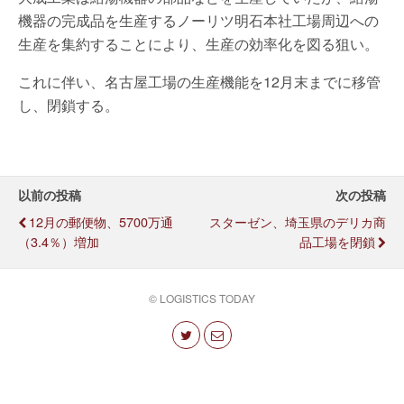
機器の完成品を生産するノーリツ明石本社工場周辺への
生産を集約することにより、生産の効率化を図る狙い。
これに伴い、名古屋工場の生産機能を12月末までに移管
し、閉鎖する。
以前の投稿
次の投稿
12月の郵便物、5700万通
スターゼン、埼玉県のデリカ商
（3.4％）増加
品工場を閉鎖
© LOGISTICS TODAY