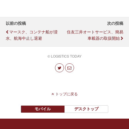
以前の投稿
次の投稿
マースク、コンテナ船が浸
住友三井オートサービス、簡易
水、航海中止し退避
車載器の取扱開始
© LOGISTICS TODAY
トップに戻る
モバイル
デスクトップ