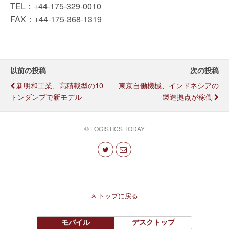
TEL：+44-175-329-0010
FAX：+44-175-368-1319
以前の投稿
次の投稿
新明和工業、高積載型の10
東京自働機械、インドネシアの
トンダンプで新モデル
製造拠点が稼働
© LOGISTICS TODAY
トップに戻る
モバイル
デスクトップ