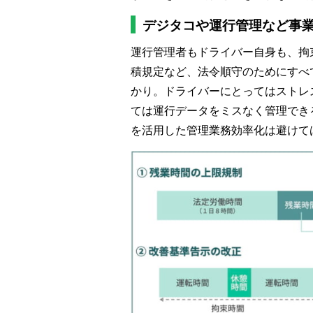
デジタコや運行管理など事
運行管理者もドライバー自身も、拘
積規定など、法令順守のためにすべ
かり。ドライバーにとってはストレ
ては運行データをミスなく管理でき
を活用した管理業務効率化は避けて