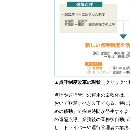
▲点呼制度改革の現状
（クリックで
点呼や運行管理の運用の柔軟化は、
おいて歓迎すべき改正である。特に
めの移動」で拘束時間が発生するよ
の遠隔点呼、業務後の業務後自動点
し、ドライバーや運行管理者の業務