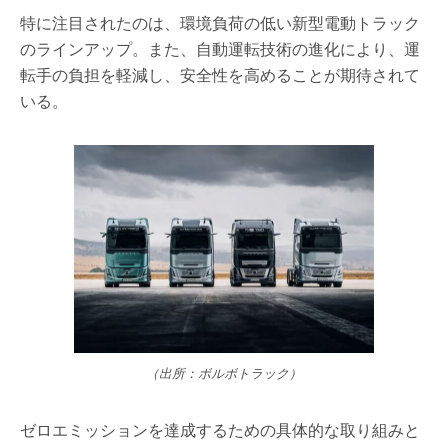
特に注目されたのは、環境負荷の低い新型電動トラック
のラインアップ。また、自動運転技術の進化により、運
転手の負担を軽減し、安全性を高めることが期待されて
いる。
（出所：ボルボトラック）
ゼロエミッションを達成するための具体的な取り組みと