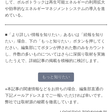
して、ボルボトラックは再生可能エネルギーの利用拡大
や効率的なエネルギーマネジメントシステムの導入を進
めている。
■「より詳しい情報を知りたい」あるいは「続報を知り
たい」場合、下の「もっと知りたい」ボタンを押してく
ださい。編集部にてボタンが押された数のみをカウント
し、件数の多いものについてはさらに深掘り取材を実施
したうえで、詳細記事の掲載を積極的に検討します。
もっと知りたい
※本記事の関連情報などをお持ちの場合、編集部直通の
下記メールアドレスまでご一報いただければ幸いです。
弊社では取材源の秘匿を徹底しています。