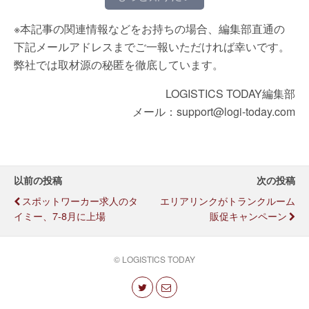
※本記事の関連情報などをお持ちの場合、編集部直通の
下記メールアドレスまでご一報いただければ幸いです。
弊社では取材源の秘匿を徹底しています。
LOGISTICS TODAY編集部
メール：support@logi-today.com
以前の投稿
次の投稿
スポットワーカー求人のタ
エリアリンクがトランクルーム
イミー、7-8月に上場
販促キャンペーン
© LOGISTICS TODAY