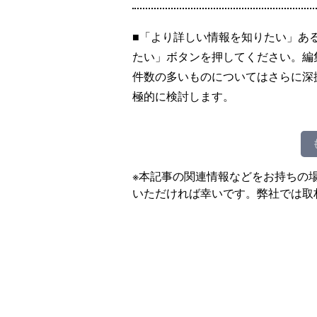
■「より詳しい情報を知りたい」あ
たい」ボタンを押してください。編
件数の多いものについてはさらに深
極的に検討します。
※本記事の関連情報などをお持ちの
いただければ幸いです。弊社では取