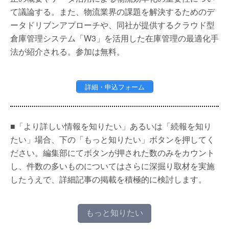
て議論する。また、物流業界の課題を解決するためのデ
ータドリブンアプローチや、同社が提供するクラウド型
倉庫管理システム「W3」を活用した在庫管理の最適化手
法が紹介される。参加は無料。
詳細・申込フォーム
■「より詳しい情報を知りたい」あるいは「続報を知り
たい」場合、下の「もっと知りたい」ボタンを押してく
ださい。編集部にてボタンが押された数のみをカウント
し、件数の多いものについてはさらに深掘り取材を実施
したうえで、詳細記事の掲載を積極的に検討します。
もっと知りたい